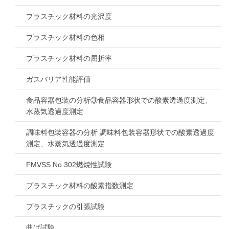
プラスチック材料の光沢度
プラスチック材料の色相
プラスチック材料の屈折率
ガスバリア性能評価
食品容器包装の分析③食品容器形状での酸素透過度測定、
水蒸気透過度測定
調味料包装容器の分析 調味料包装容器形状での酸素透過度
測定、水蒸気透過度測定
FMVSS No.302燃焼性試験
プラスチック材料の酸素指数測定
プラスチックの引張試験
曲げ試験