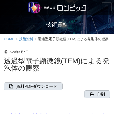
技術資料
HOME
技術資料
透過型電子顕微鏡(TEM)による発泡体の観察
2020年6月5日
透過型電子顕微鏡(TEM)による発
泡体の観察
資料PDFダウンロード
印刷