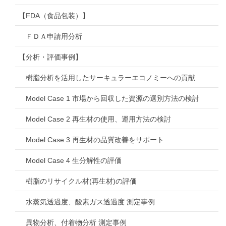
【FDA（食品包装）】
ＦＤＡ申請用分析
【分析・評価事例】
樹脂分析を活用したサーキュラーエコノミーへの貢献
Model Case 1 市場から回収した資源の選別方法の検討
Model Case 2 再生材の使用、運用方法の検討
Model Case 3 再生材の品質改善をサポート
Model Case 4 生分解性の評価
樹脂のリサイクル材(再生材)の評価
水蒸気透過度、酸素ガス透過度 測定事例
異物分析、付着物分析 測定事例