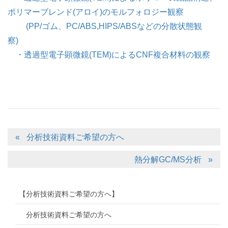
ポリマーブレンド(アロイ)のモルフォロジー観察
(PP/ゴム、PC/ABS,HIPS/ABSなどの分散状態観
察)
・透過型電子顕微鏡(TEM)によるCNF複合材料の観察
分析技術資料ご希望の方へ
熱分解GC/MS分析
【分析技術資料ご希望の方へ】
分析技術資料ご希望の方へ