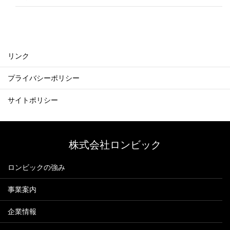
リンク
プライバシーポリシー
サイトポリシー
株式会社ロンビック
ロンビックの強み
事業案内
企業情報