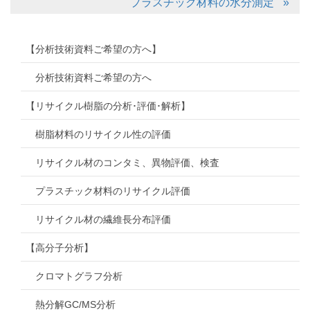
プラスチック材料の水分測定
【分析技術資料ご希望の方へ】
分析技術資料ご希望の方へ
【リサイクル樹脂の分析･評価･解析】
樹脂材料のリサイクル性の評価
リサイクル材のコンタミ、異物評価、検査
プラスチック材料のリサイクル評価
リサイクル材の繊維長分布評価
【高分子分析】
クロマトグラフ分析
熱分解GC/MS分析