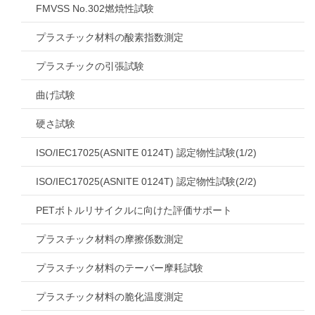
FMVSS No.302燃焼性試験
プラスチック材料の酸素指数測定
プラスチックの引張試験
曲げ試験
硬さ試験
ISO/IEC17025(ASNITE 0124T) 認定物性試験(1/2)
ISO/IEC17025(ASNITE 0124T) 認定物性試験(2/2)
PETボトルリサイクルに向けた評価サポート
プラスチック材料の摩擦係数測定
プラスチック材料のテーバー摩耗試験
プラスチック材料の脆化温度測定