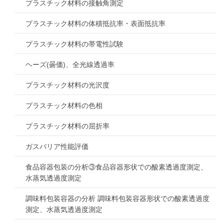
プラスチック材料の接触角測定
プラスチック材料の体積抵抗率・表面抵抗率
プラスチック材料の帯電性試験
ヘーズ(曇価)、全光線透過率
プラスチック材料の光沢度
プラスチック材料の色相
プラスチック材料の屈折率
ガスバリア性能評価
食品容器包装の分析③食品容器形状での酸素透過度測定、
水蒸気透過度測定
調味料包装容器の分析 調味料包装容器形状での酸素透過度
測定、水蒸気透過度測定