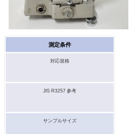
測定条件
対応規格
JIS R3257 参考
サンプルサイズ