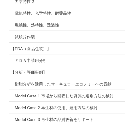
力学特性２
電気特性、光学特性、耐薬品性
燃焼性、熱特性、透過性
試験片作製
【FDA（食品包装）】
ＦＤＡ申請用分析
【分析・評価事例】
樹脂分析を活用したサーキュラーエコノミーへの貢献
Model Case 1 市場から回収した資源の選別方法の検討
Model Case 2 再生材の使用、運用方法の検討
Model Case 3 再生材の品質改善をサポート