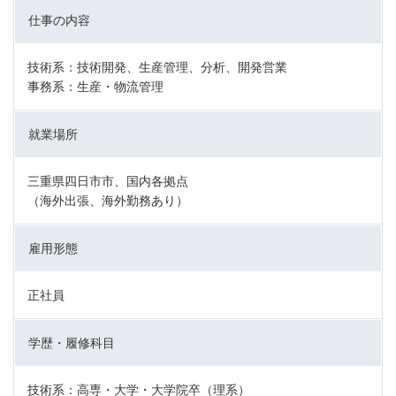
仕事の内容
技術系：技術開発、生産管理、分析、開発営業
事務系：生産・物流管理
就業場所
三重県四日市市、国内各拠点
（海外出張、海外勤務あり）
雇用形態
正社員
学歴・履修科目
技術系：高専・大学・大学院卒（理系）