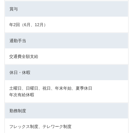
賞与
年2回（6月、12月）
通勤手当
交通費全額支給
休日・休暇
土曜日、日曜日、祝日、年末年始、夏季休日
年次有給休暇
勤務制度
フレックス制度、テレワーク制度