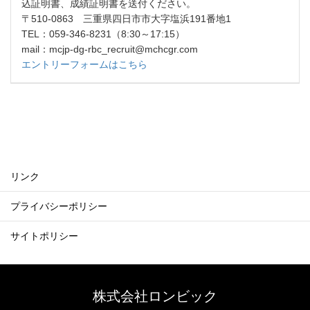
込証明書、成績証明書を送付ください。
〒510-0863 三重県四日市市大字塩浜191番地1
TEL：059-346-8231（8:30～17:15）
mail：mcjp-dg-rbc_recruit@mchcgr.com
エントリーフォームはこちら
リンク
プライバシーポリシー
サイトポリシー
株式会社ロンビック