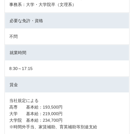
事務系：大学・大学院卒（文理系）
必要な免許・資格
不問
就業時間
8:30～17:15
賃金
当社規定による
高専 基本給：193,500円
大学 基本給：219,000円
大学院 基本給：234,700円
※時間外手当、家賃補助、育英補助等別途支給