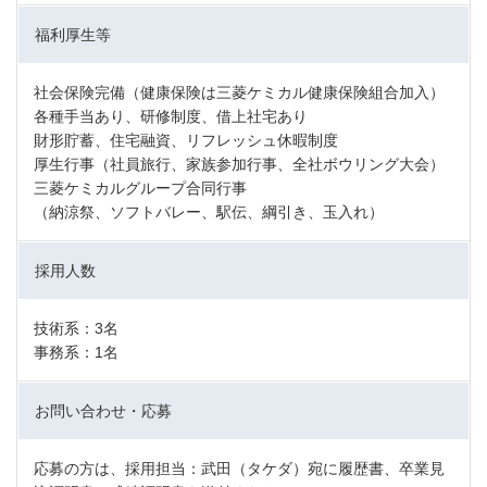
福利厚生等
社会保険完備（健康保険は三菱ケミカル健康保険組合加入）
各種手当あり、研修制度、借上社宅あり
財形貯蓄、住宅融資、リフレッシュ休暇制度
厚生行事（社員旅行、家族参加行事、全社ボウリング大会）
三菱ケミカルグループ合同行事
（納涼祭、ソフトバレー、駅伝、綱引き、玉入れ）
採用人数
技術系：3名
事務系：1名
お問い合わせ・応募
応募の方は、採用担当：武田（タケダ）宛に履歴書、卒業見