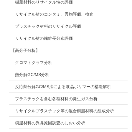
樹脂材料のリサイクル性の評価
リサイクル材のコンタミ、異物評価、検査
プラスチック材料のリサイクル評価
リサイクル材の繊維長分布評価
【高分子分析】
クロマトグラフ分析
熱分解GC/MS分析
反応熱分解GC/MS法による液晶ポリマーの構造解析
プラスチックを含む各種材料の発生ガス分析
リサイクルプラスチック等の混合樹脂材料の組成分析
樹脂材料の異臭原因調査のにおい分析