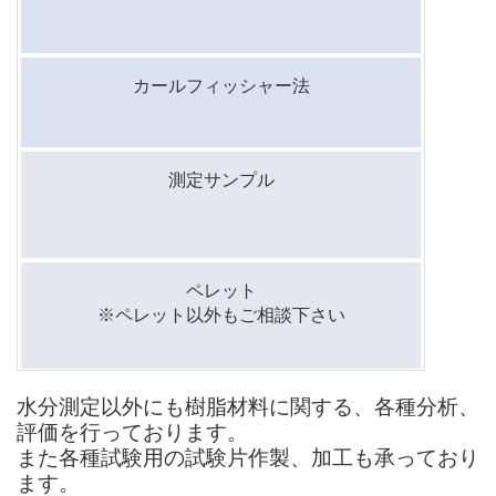
カールフィッシャー法
測定サンプル
ペレット
※ペレット以外もご相談下さい
水分測定以外にも樹脂材料に関する、各種分析、
評価を行っております。
また各種試験用の試験片作製、加工も承っており
ます。