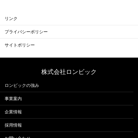
リンク
プライバシーポリシー
サイトポリシー
株式会社ロンビック
ロンビックの強み
事業案内
企業情報
採用情報