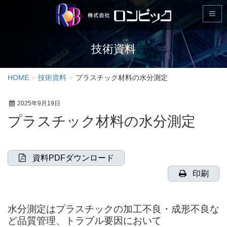
技術資料
HOME
技術資料
プラスチック材料の水分測定
2025年9月19日
プラスチック材料の水分測定
資料PDFダウンロード
印刷
水分測定はプラスチックの加工不良・成形不良な
ど品質管理、トラブル要因において