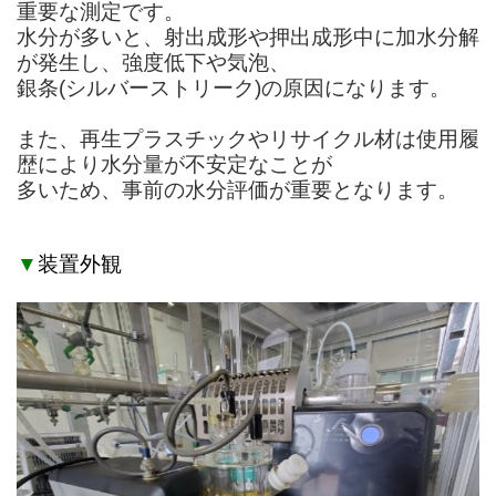
重要な測定です。
水分が多いと、射出成形や押出成形中に加水分解
が発生し、強度低下や気泡、
銀条(シルバーストリーク)の
原因になります。
また、再生プラスチックやリサイクル材は使用履
歴により水分量が不安定なことが
多いため、
事前の水分評価が重要となります。
▼
装置外観