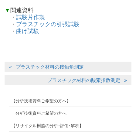
▼
関連資料
・
試験片作製
・
プラスチックの引張試験
・
曲げ試験
プラスチック材料の接触角測定
プラスチック材料の酸素指数測定
【分析技術資料ご希望の方へ】
分析技術資料ご希望の方へ
【リサイクル樹脂の分析･評価･解析】