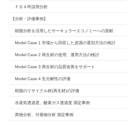
ＦＤＡ申請用分析
【分析・評価事例】
樹脂分析を活用したサーキュラーエコノミーへの貢献
Model Case 1 市場から回収した資源の選別方法の検討
Model Case 2 再生材の使用、運用方法の検討
Model Case 3 再生材の品質改善をサポート
Model Case 4 生分解性の評価
樹脂のリサイクル材(再生材)の評価
水蒸気透過度、酸素ガス透過度 測定事例
異物分析、付着物分析 測定事例