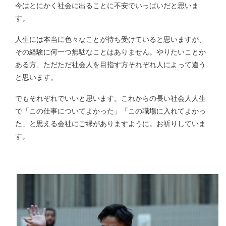
今はとにかく社会に出ることに不安でいっぱいだと思いま
す。
人生には本当に色々なことが待ち受けていると思いますが、
その経験に何一つ無駄なことはありません。やりたいことか
ある方、ただただ社会人を目指す方それぞれ人によって違う
と思います。
でもそれぞれでいいと思います。これからの長い社会人人生
で「この仕事についてよかった」「この職場に入れてよかっ
た」と思える会社にご縁がありますように。お祈りしていま
す。