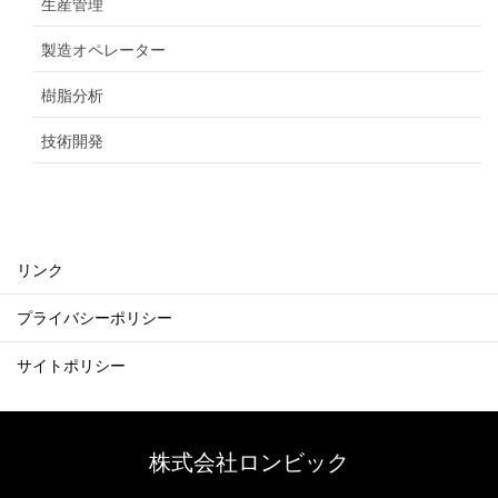
生産管理
製造オペレーター
樹脂分析
技術開発
リンク
プライバシーポリシー
サイトポリシー
株式会社ロンビック