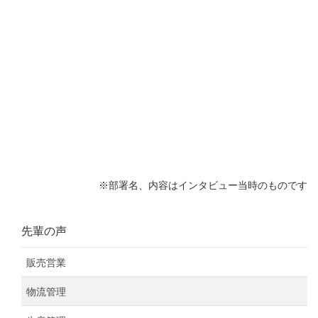
※部署名、内容はインタビュー当時のものです
先輩の声
販売営業
物流管理