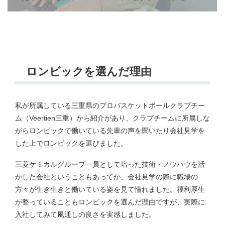
ロンビックを選んだ理由
私が所属している三重県のプロバスケットボールクラブチー
ム（Veertien三重）から紹介があり、クラブチームに所属しな
がらロンビックで働いている先輩の声を聞いたり会社見学を
した上でロンビックを選びました。
三菱ケミカルグループ一員として培った技術・ノウハウを活
かした会社ということもあってか、会社見学の際に職場の
方々が生き生きと働いている姿を見て憧れました。福利厚生
が整っていることもロンビックを選んだ理由ですが、実際に
入社してみて風通しの良さを実感しました。