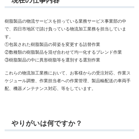
現在の仕事内容
樹脂製品の物流サービスを担っている業務サービス事業部の中
で、四日市地区で請け負っている物流加工業務を担当していま
す。
①包装された樹脂製品の荷姿を変更する詰替作業
②数種類の樹脂製品を混ぜ合わせて均一化するブレンド作業
③樹脂製品の中に異形樹脂等を選別する選別作業
これらの物流加工業務において、お客様からの受注対応、作業ス
ケジュール調整、作業担当者への作業管理、製品輸配送の車両手
配、機器メンテナンス対応、等をしています。
やりがいは何ですか？