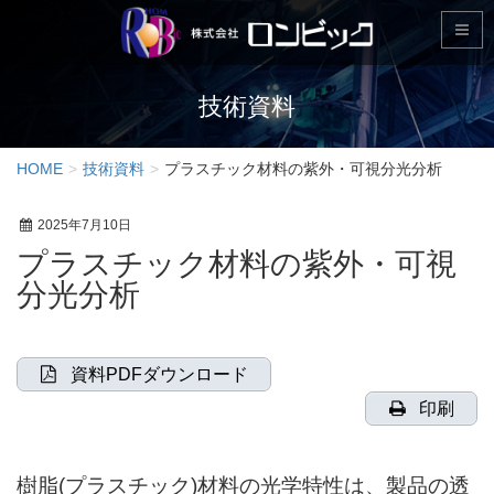
技術資料
HOME
技術資料
プラスチック材料の紫外・可視分光分析
2025年7月10日
プラスチック材料の紫外・可視
分光分析
資料PDFダウンロード
印刷
樹脂(プラスチック)材料の光学特性は、製品の透