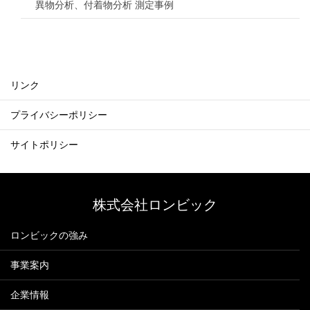
異物分析、付着物分析 測定事例
リンク
プライバシーポリシー
サイトポリシー
株式会社ロンビック
ロンビックの強み
事業案内
企業情報