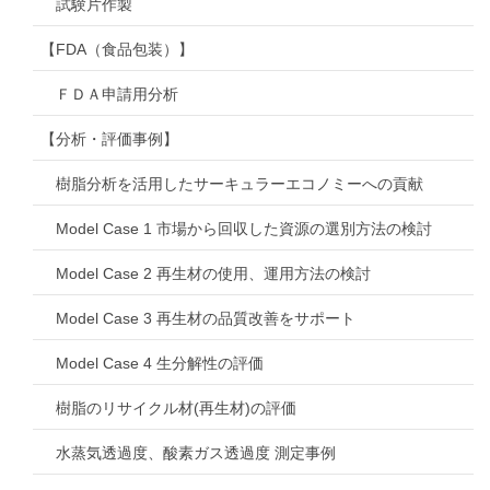
試験片作製
【FDA（食品包装）】
ＦＤＡ申請用分析
【分析・評価事例】
樹脂分析を活用したサーキュラーエコノミーへの貢献
Model Case 1 市場から回収した資源の選別方法の検討
Model Case 2 再生材の使用、運用方法の検討
Model Case 3 再生材の品質改善をサポート
Model Case 4 生分解性の評価
樹脂のリサイクル材(再生材)の評価
水蒸気透過度、酸素ガス透過度 測定事例