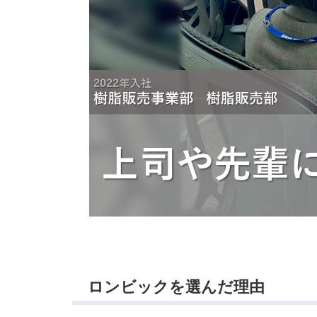
ロンビックを選んだ理由