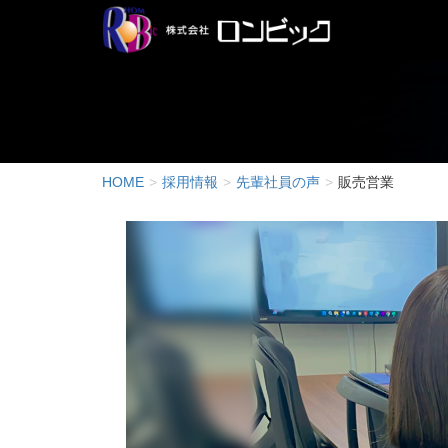
HOME
採用情報
先輩社員の声
販売営業