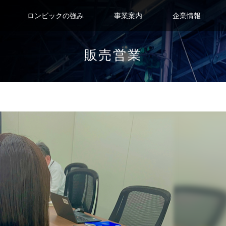
ロンビックの強み
事業案内
企業情報
販売営業