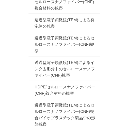
セルロースナノファイバー(CNF)
複合材料の観察
透過型電子顕微鏡(TEM)による発
泡体の観察
透過型電子顕微鏡(TEM)によるセ
ルロースナノファイバー(CNF)観
察
透過型電子顕微鏡(TEM)によるイ
ンク固形分中のセルロースナノフ
ァイバー(CNF)観察
HDPE/セルロースナノファイバー
(CNF)複合材料の観察
透過型電子顕微鏡(TEM)によるセ
ルロースナノファイバー(CNF)複
合バイオプラスチック製品中の形
態観察