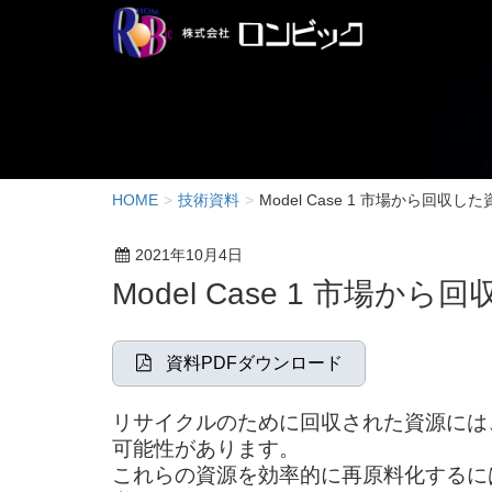
HOME
技術資料
Model Case 1 市場から回収
2021年10月4日
Model Case 1 市
資料PDFダウンロード
リサイクルのために回収された資源には
可能性があります。
これらの資源を効率的に再原料化するに