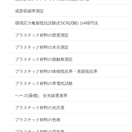
成形収縮率測定
環境応力亀裂抵抗試験(ESCR試験) 1/4楕円法
プラスチック材料の密度測定
プラスチック材料の水分測定
プラスチック材料の接触角測定
プラスチック材料の体積抵抗率・表面抵抗率
プラスチック材料の帯電性試験
ヘーズ(曇価)、全光線透過率
プラスチック材料の光沢度
プラスチック材料の色相
プラスチック材料の屈折率