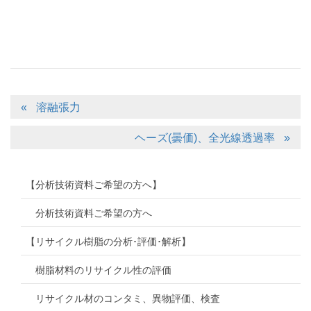
溶融張力
ヘーズ(曇価)、全光線透過率
【分析技術資料ご希望の方へ】
分析技術資料ご希望の方へ
【リサイクル樹脂の分析･評価･解析】
樹脂材料のリサイクル性の評価
リサイクル材のコンタミ、異物評価、検査