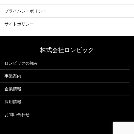
プライバシーポリシー
サイトポリシー
株式会社ロンビック
ロンビックの強み
事業案内
企業情報
採用情報
お問い合わせ