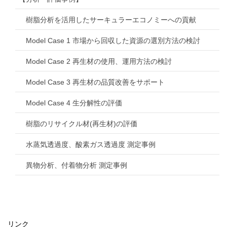
樹脂分析を活用したサーキュラーエコノミーへの貢献
Model Case 1 市場から回収した資源の選別方法の検討
Model Case 2 再生材の使用、運用方法の検討
Model Case 3 再生材の品質改善をサポート
Model Case 4 生分解性の評価
樹脂のリサイクル材(再生材)の評価
水蒸気透過度、酸素ガス透過度 測定事例
異物分析、付着物分析 測定事例
リンク