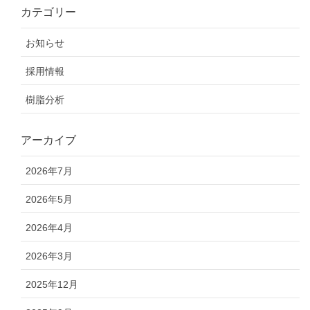
カテゴリー
お知らせ
採用情報
樹脂分析
アーカイブ
2026年7月
2026年5月
2026年4月
2026年3月
2025年12月