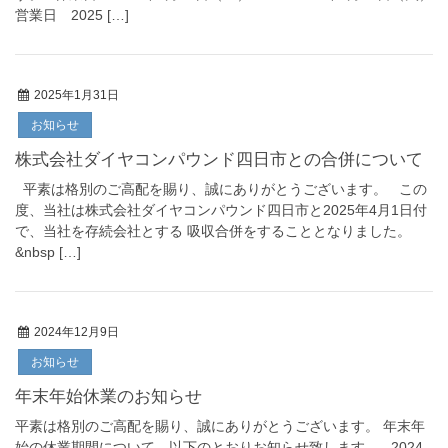
営業日 2025 […]
2025年1月31日
お知らせ
株式会社ダイヤコンパウンド四日市との合併について
平素は格別のご高配を賜り、誠にありがとうございます。 この
度、当社は株式会社ダイヤコンパウンド四日市と2025年4月1日付
で、当社を存続会社とする 吸収合併をすることとなりました。
&nbsp […]
2024年12月9日
お知らせ
年末年始休業のお知らせ
平素は格別のご高配を賜り、誠にありがとうございます。 年末年
始の休業期間について、以下のとおりお知らせ致します。 2024