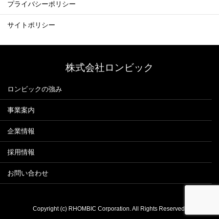
プライバシーポリシー
サイトポリシー
株式会社ロンビック
ロンビックの強み
事業案内
企業情報
採用情報
お問い合わせ
Copyright (c) RHOMBIC Corporation. All Rights Reserved.