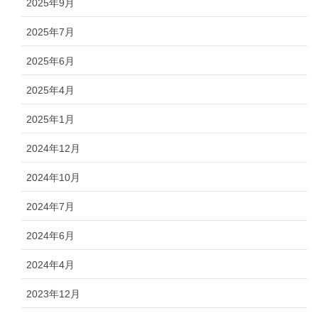
2025年9月
2025年7月
2025年6月
2025年4月
2025年1月
2024年12月
2024年10月
2024年7月
2024年6月
2024年4月
2023年12月