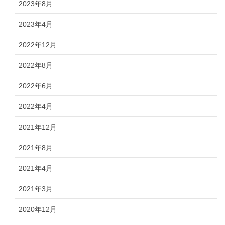
2023年8月
2023年4月
2022年12月
2022年8月
2022年6月
2022年4月
2021年12月
2021年8月
2021年4月
2021年3月
2020年12月