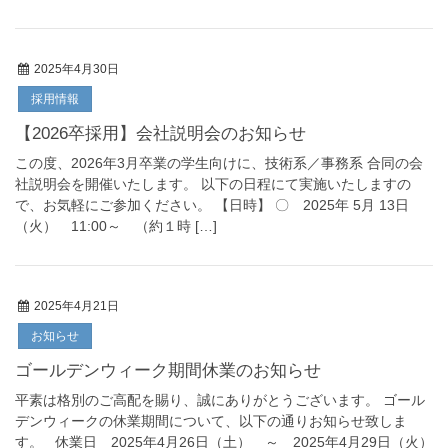
2025年4月30日
採用情報
【2026卒採用】会社説明会のお知らせ
この度、2026年3月卒業の学生向けに、技術系／事務系 合同の会
社説明会を開催いたします。 以下の日程にて実施いたしますの
で、お気軽にご参加ください。 【日時】 〇 2025年 5月 13日
（火） 11:00～ （約１時 […]
2025年4月21日
お知らせ
ゴールデンウィーク期間休業のお知らせ
平素は格別のご高配を賜り、誠にありがとうございます。 ゴール
デンウィークの休業期間について、以下の通りお知らせ致しま
す。 休業日 2025年4月26日（土） ～ 2025年4月29日（火）