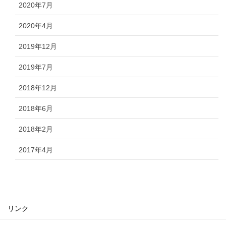
2020年7月
2020年4月
2019年12月
2019年7月
2018年12月
2018年6月
2018年2月
2017年4月
リンク