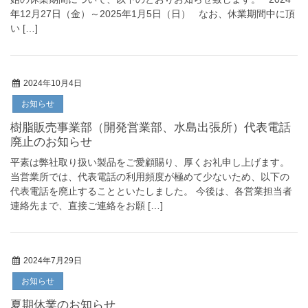
年12月27日（金）～2025年1月5日（日） なお、休業期間中に頂
い […]
2024年10月4日
お知らせ
樹脂販売事業部（開発営業部、水島出張所）代表電話
廃止のお知らせ
平素は弊社取り扱い製品をご愛顧賜り、厚くお礼申し上げます。
当営業所では、代表電話の利用頻度が極めて少ないため、以下の
代表電話を廃止することといたしました。 今後は、各営業担当者
連絡先まで、直接ご連絡をお願 […]
2024年7月29日
お知らせ
夏期休業のお知らせ