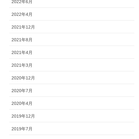
2022年6月
2022年4月
2021年12月
2021年8月
2021年4月
2021年3月
2020年12月
2020年7月
2020年4月
2019年12月
2019年7月