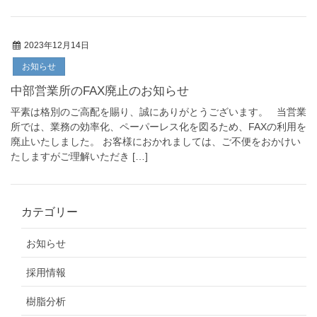
2023年12月14日
お知らせ
中部営業所のFAX廃止のお知らせ
平素は格別のご高配を賜り、誠にありがとうございます。 当営業
所では、業務の効率化、ペーパーレス化を図るため、FAXの利用を
廃止いたしました。 お客様におかれましては、ご不便をおかけい
たしますがご理解いただき […]
カテゴリー
お知らせ
採用情報
樹脂分析