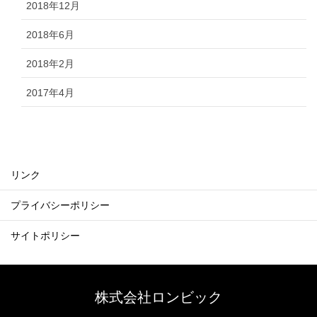
2018年12月
2018年6月
2018年2月
2017年4月
リンク
プライバシーポリシー
サイトポリシー
株式会社ロンビック