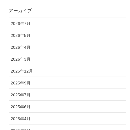
アーカイブ
2026年7月
2026年5月
2026年4月
2026年3月
2025年12月
2025年9月
2025年7月
2025年6月
2025年4月