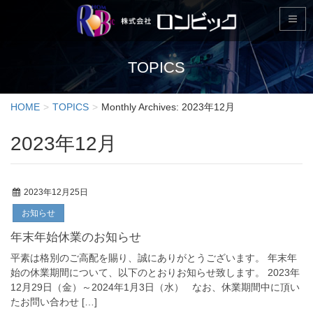
TOPICS
HOME
TOPICS
Monthly Archives: 2023年12月
2023年12月
2023年12月25日
お知らせ
年末年始休業のお知らせ
平素は格別のご高配を賜り、誠にありがとうございます。 年末年
始の休業期間について、以下のとおりお知らせ致します。 2023年
12月29日（金）～2024年1月3日（水） なお、休業期間中に頂い
たお問い合わせ […]