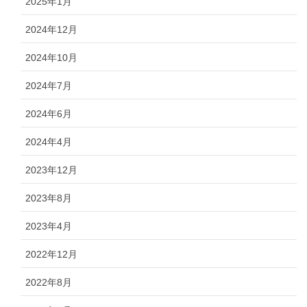
2025年1月
2024年12月
2024年10月
2024年7月
2024年6月
2024年4月
2023年12月
2023年8月
2023年4月
2022年12月
2022年8月