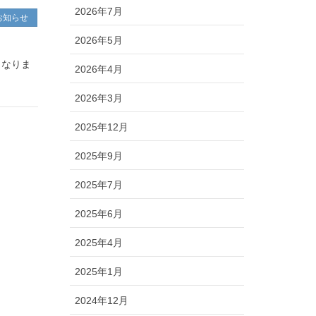
2026年7月
お知らせ
2026年5月
となりま
2026年4月
2026年3月
2025年12月
2025年9月
2025年7月
2025年6月
2025年4月
2025年1月
2024年12月