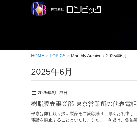
HOME
TOPICS
Monthly Archives: 2025年6月
2025年6月
2025年6月23日
樹脂販売事業部 東京営業所の代表電
平素は弊社取り扱い製品をご愛顧賜り、厚くお礼申し上
電話を廃止することといたしました。 今後は、各営業担