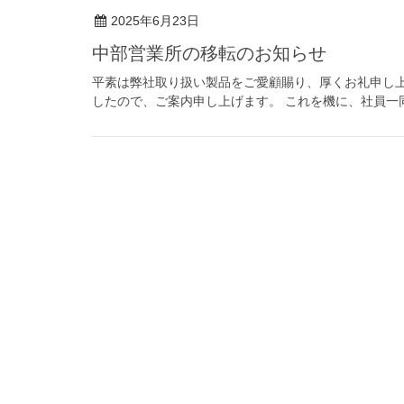
2025年6月23日
中部営業所の移転のお知らせ
平素は弊社取り扱い製品をご愛顧賜り、厚くお礼申し
したので、ご案内申し上げます。 これを機に、社員一同