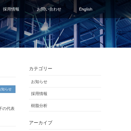
採用情報
お問い合わせ
English
カテゴリー
お知らせ
お知らせ
採用情報
樹脂分析
下の代表
アーカイブ