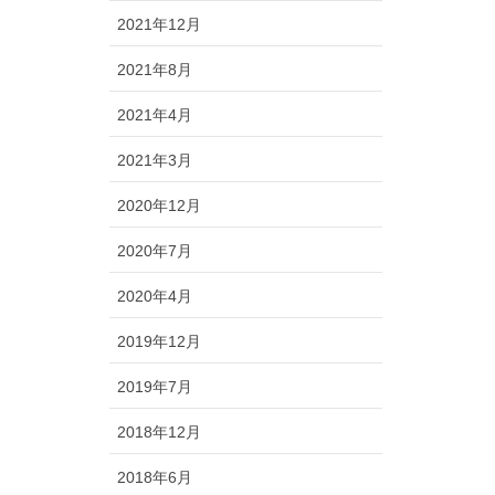
2021年12月
2021年8月
2021年4月
2021年3月
2020年12月
2020年7月
2020年4月
2019年12月
2019年7月
2018年12月
2018年6月