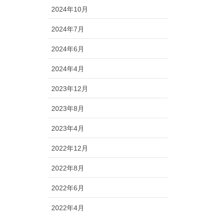
2024年10月
2024年7月
2024年6月
2024年4月
2023年12月
2023年8月
2023年4月
2022年12月
2022年8月
2022年6月
2022年4月