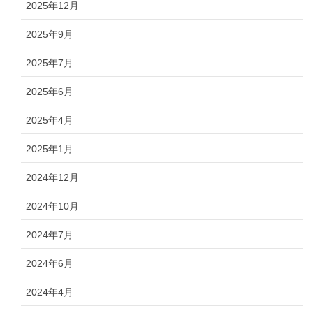
2025年12月
2025年9月
2025年7月
2025年6月
2025年4月
2025年1月
2024年12月
2024年10月
2024年7月
2024年6月
2024年4月