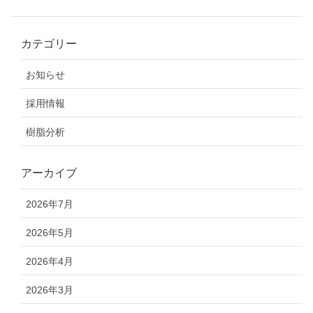
カテゴリー
お知らせ
採用情報
樹脂分析
アーカイブ
2026年7月
2026年5月
2026年4月
2026年3月