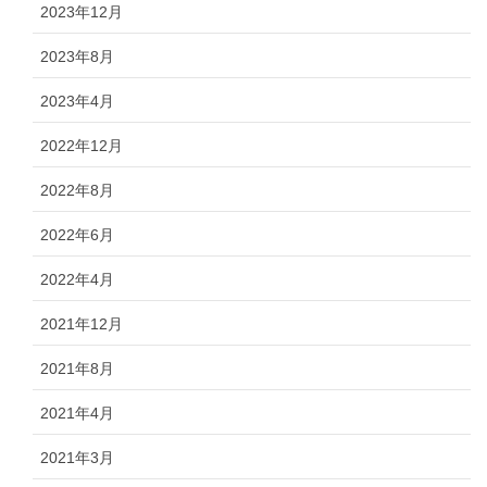
2023年12月
2023年8月
2023年4月
2022年12月
2022年8月
2022年6月
2022年4月
2021年12月
2021年8月
2021年4月
2021年3月