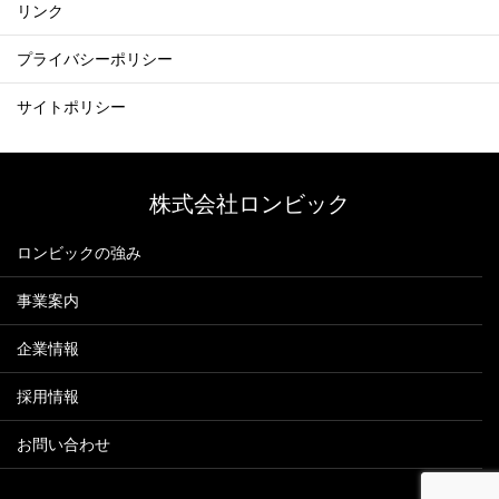
リンク
プライバシーポリシー
サイトポリシー
株式会社ロンビック
ロンビックの強み
事業案内
企業情報
採用情報
お問い合わせ