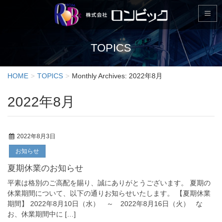
TOPICS
HOME
TOPICS
Monthly Archives: 2022年8月
2022年8月
2022年8月3日
お知らせ
夏期休業のお知らせ
平素は格別のご高配を賜り、誠にありがとうございます。 夏期の
休業期間について、以下の通りお知らせいたします。 【夏期休業
期間】 2022年8月10日（水） ～ 2022年8月16日（火） な
お、休業期間中に […]