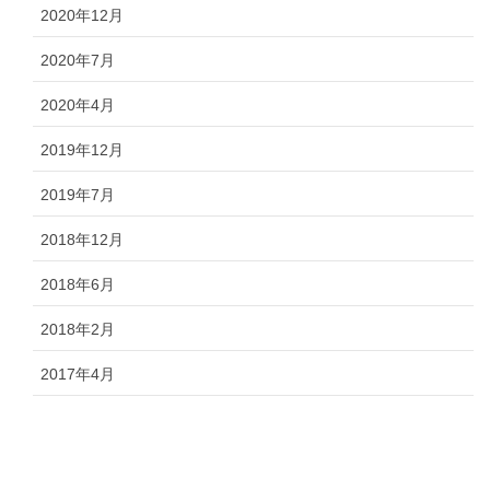
2020年12月
2020年7月
2020年4月
2019年12月
2019年7月
2018年12月
2018年6月
2018年2月
2017年4月