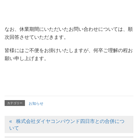
なお、休業期間にいただいたお問い合わせについては、順
次回答させていただきます。
皆様にはご不便をお掛けいたしますが、何卒ご理解の程お
願い申し上げます。
カテゴリー
お知らせ
株式会社ダイヤコンパウンド四日市との合併につ
いて