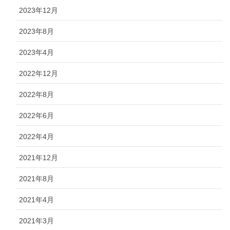
2023年12月
2023年8月
2023年4月
2022年12月
2022年8月
2022年6月
2022年4月
2021年12月
2021年8月
2021年4月
2021年3月