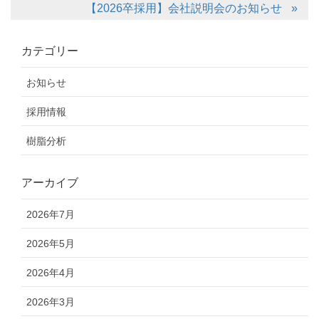
【2026卒採用】会社説明会のお知らせ
カテゴリー
お知らせ
採用情報
樹脂分析
アーカイブ
2026年7月
2026年5月
2026年4月
2026年3月