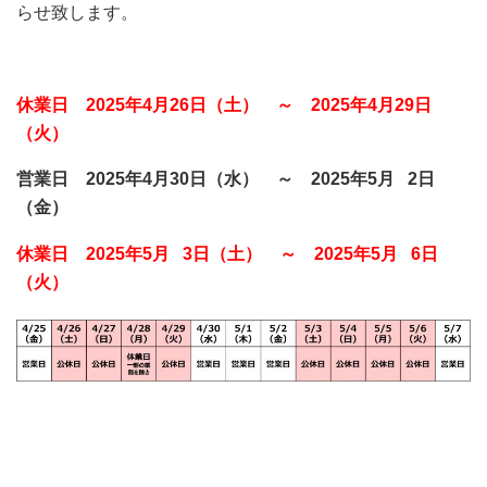
らせ致します。
休業日 2025年4月26日（土） ～ 2025年4月29日
（火）
営業日 2025年4月30日（水） ～ 2025年5月 2日
（金）
休業日 2025年5月 3日（土） ～ 2025年5月 6日
（火）