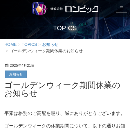
TOPICS
HOME
TOPICS
お知らせ
ゴールデンウィーク期間休業のお知らせ
2025年4月21日
お知らせ
ゴールデンウィーク期間休業の
お知らせ
平素は格別のご高配を賜り、誠にありがとうございます。
ゴールデンウィークの休業期間について、以下の通りお知