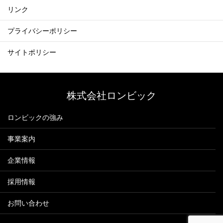
リンク
プライバシーポリシー
サイトポリシー
株式会社ロンビック
ロンビックの強み
事業案内
企業情報
採用情報
お問い合わせ