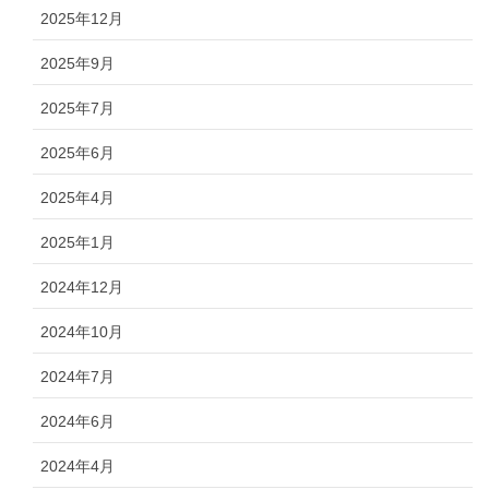
2025年12月
2025年9月
2025年7月
2025年6月
2025年4月
2025年1月
2024年12月
2024年10月
2024年7月
2024年6月
2024年4月