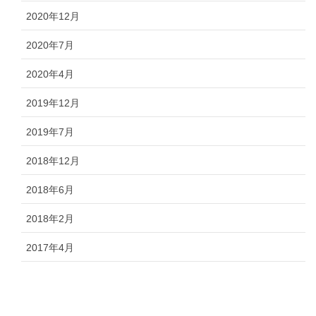
2020年12月
2020年7月
2020年4月
2019年12月
2019年7月
2018年12月
2018年6月
2018年2月
2017年4月