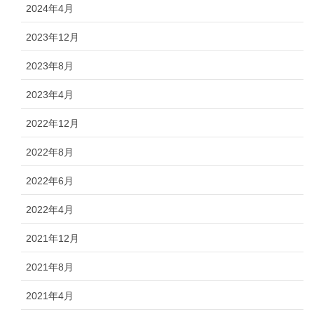
2024年4月
2023年12月
2023年8月
2023年4月
2022年12月
2022年8月
2022年6月
2022年4月
2021年12月
2021年8月
2021年4月