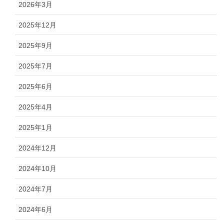
2026年3月
2025年12月
2025年9月
2025年7月
2025年6月
2025年4月
2025年1月
2024年12月
2024年10月
2024年7月
2024年6月