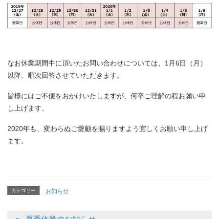
なお休業期間中に頂いたお問い合わせについては、1月6日（月）
以降、順次回答させていただきます。
皆様にはご不便をおかけいたしますが、何卒ご理解の程お願い申
し上げます。
2020年も、変わらぬご愛顧を賜りますよう宜しくお願い申し上げ
ます。
カテゴリー
お知らせ