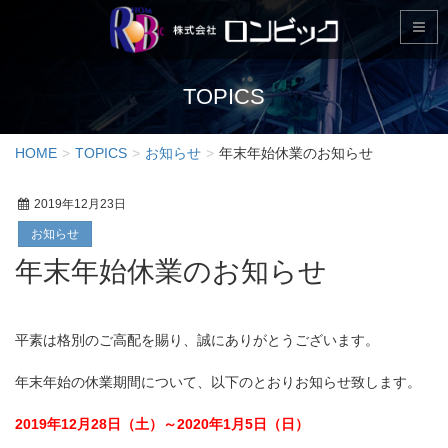
TOPICS
HOME
TOPICS
お知らせ
年末年始休業のお知らせ
2019年12月23日
お知らせ
年末年始休業のお知らせ
平素は格別のご高配を賜り、誠にありがとうございます。
年末年始の休業期間について、以下のとおりお知らせ致します。
2019年12月28日（土）～2020年1月5日（日）