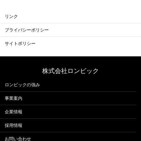
リンク
プライバシーポリシー
サイトポリシー
株式会社ロンビック
ロンビックの強み
事業案内
企業情報
採用情報
お問い合わせ