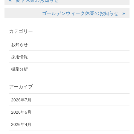
夏季休業のお知らせ
ゴールデンウィーク休業のお知らせ
カテゴリー
お知らせ
採用情報
樹脂分析
アーカイブ
2026年7月
2026年5月
2026年4月