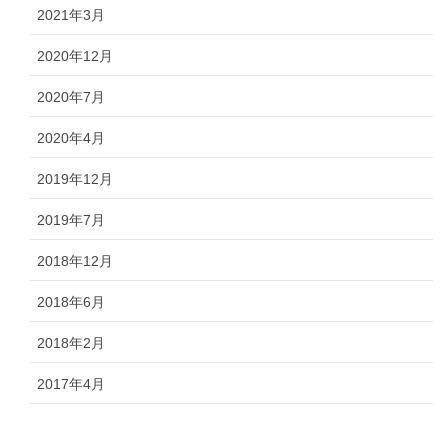
2021年3月
2020年12月
2020年7月
2020年4月
2019年12月
2019年7月
2018年12月
2018年6月
2018年2月
2017年4月